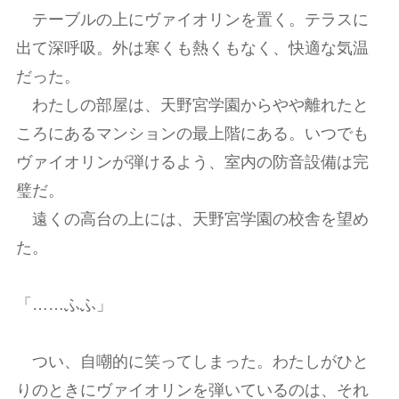
テーブルの上にヴァイオリンを置く。テラスに
出て深呼吸。外は寒くも熱くもなく、快適な気温
だった。
わたしの部屋は、天野宮学園からやや離れたと
ころにあるマンションの最上階にある。いつでも
ヴァイオリンが弾けるよう、室内の防音設備は完
璧だ。
遠くの高台の上には、天野宮学園の校舎を望め
た。
「……ふふ」
つい、自嘲的に笑ってしまった。わたしがひと
りのときにヴァイオリンを弾いているのは、それ