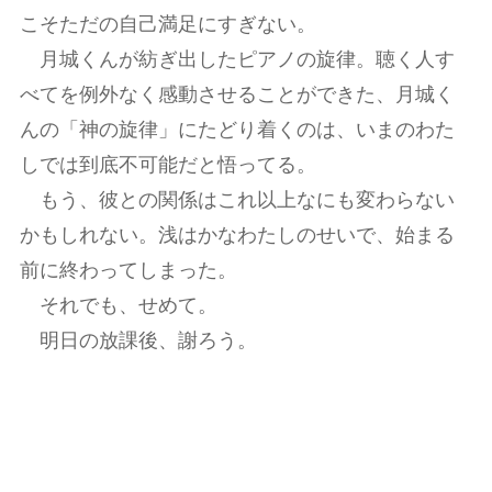
こそただの自己満足にすぎない。
月城くんが紡ぎ出したピアノの旋律。聴く人す
べてを例外なく感動させることができた、月城く
んの「神の旋律」にたどり着くのは、いまのわた
しでは到底不可能だと悟ってる。
もう、彼との関係はこれ以上なにも変わらない
かもしれない。浅はかなわたしのせいで、始まる
前に終わってしまった。
それでも、せめて。
明日の放課後、謝ろう。