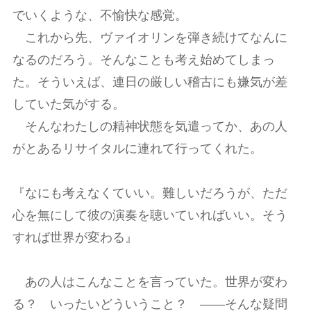
でいくような、不愉快な感覚。
これから先、ヴァイオリンを弾き続けてなんに
なるのだろう。そんなことも考え始めてしまっ
た。そういえば、連日の厳しい稽古にも嫌気が差
していた気がする。
そんなわたしの精神状態を気遣ってか、あの人
がとあるリサイタルに連れて行ってくれた。
『なにも考えなくていい。難しいだろうが、ただ
心を無にして彼の演奏を聴いていればいい。そう
すれば世界が変わる』
あの人はこんなことを言っていた。世界が変わ
る？ いったいどういうこと？ ――そんな疑問