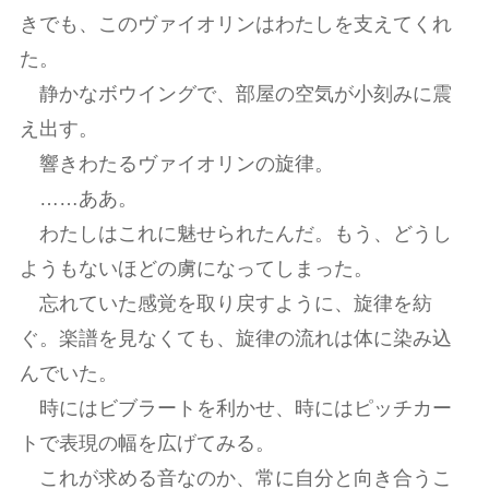
きでも、このヴァイオリンはわたしを支えてくれ
た。
静かなボウイングで、部屋の空気が小刻みに震
え出す。
響きわたるヴァイオリンの旋律。
……ああ。
わたしはこれに魅せられたんだ。もう、どうし
ようもないほどの虜になってしまった。
忘れていた感覚を取り戻すように、旋律を紡
ぐ。楽譜を見なくても、旋律の流れは体に染み込
んでいた。
時にはビブラートを利かせ、時にはピッチカー
トで表現の幅を広げてみる。
これが求める音なのか、常に自分と向き合うこ