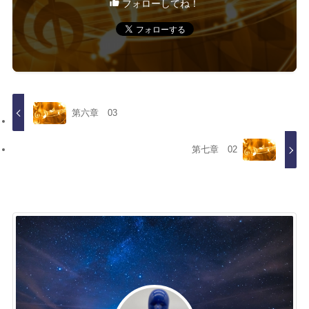
フォローしてね！
第六章 03
第七章 02