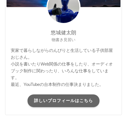
悠城健太朗
物書き見習い
実家で暮らしながらのんびりと生活している子供部屋
おじさん。
小説を書いたりWeb関係の仕事をしたり、オーディオ
ブック制作に関わったり、いろんな仕事をしていま
す。
最近、YouTubeの台本制作の仕事決まりました。
詳しいプロフィールはこちら