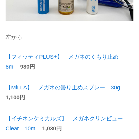
左から
【フィッティPLUS+】 メガネのくもり止め
8ml
980円
【MiLLA】 メガネの曇り止めスプレー 30g
1,100円
【イチネンケミカルズ】 メガネクリンビュー
Clear 10ml
1,030円