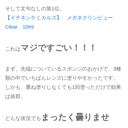
そして文句なしの第1位。
【イチネンケミカルズ】 メガネクリンビュー
Clear 10ml
マジですごい！！！
これは
まず、先端についているスポンジのおかげで、3種
類の中でいちばんレンズに塗りやすかったです。
しかも、重ね塗りしなくても1回塗っただけで効果
は抜群。
まったく曇りませ
どんな状況でも