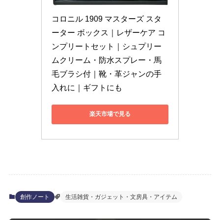
コロニル 1909 マスターズ スタ
ーター ボックス｜レザーケア コ
ンプリートセット｜シュプリー
ムクリーム・防水スプレー・馬
毛ブラシ付｜靴・革ジャンの手
入れに｜ギフトにも
楽天市場で見る
創作ノート
生活雑貨・ガジェット・文房具・アイテム