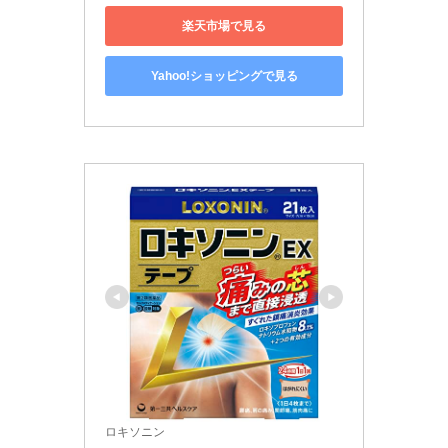
楽天市場で見る
Yahoo!ショッピングで見る
ロキソニン