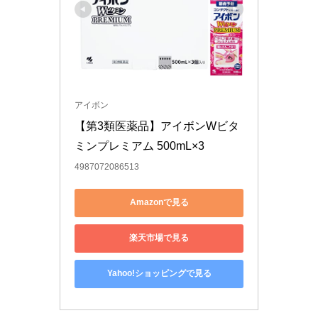
アイボン
【第3類医薬品】アイボンWビタ
ミンプレミアム 500mL×3
4987072086513
Amazonで見る
楽天市場で見る
Yahoo!ショッピングで見る