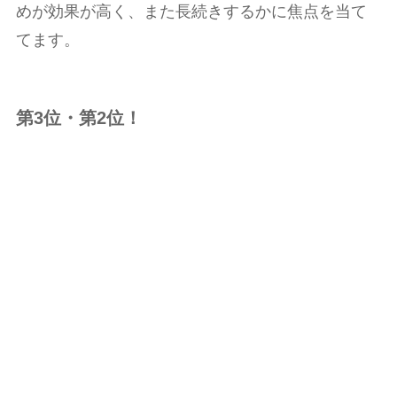
めが効果が高く、また長続きするかに焦点を当て
てます。
第3位・第2位！