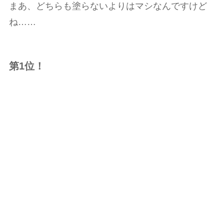
まあ、どちらも塗らないよりはマシなんですけど
ね……
第1位！