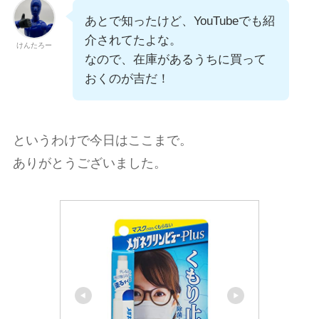
あとで知ったけど、YouTubeでも紹
介されてたよな。
けんたろー
なので、在庫があるうちに買って
おくのが吉だ！
というわけで今日はここまで。
ありがとうございました。