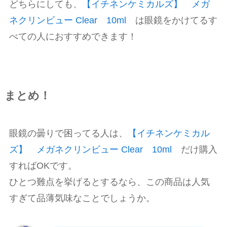
どちらにしても、
【イチネンケミカルズ】 メガ
ネクリンビュー Clear 10ml
は眼鏡をかけてるす
べての人におすすめできます！
まとめ！
眼鏡の曇りで困ってる人は、
【イチネンケミカル
ズ】 メガネクリンビュー Clear 10ml
だけ購入
すればOKです。
ひとつ難点を挙げるとするなら、この商品は人気
すぎて品薄気味なことでしょうか。