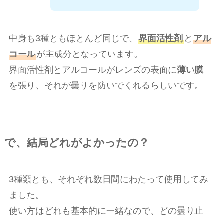
中身も3種ともほとんど同じで、
界面活性剤
と
アル
コール
が主成分となっています。
界面活性剤とアルコールがレンズの表面に
薄い膜
を張り、それが曇りを防いでくれるらしいです。
で、結局どれがよかったの？
3種類とも、それぞれ数日間にわたって使用してみ
ました。
使い方はどれも基本的に一緒なので、どの曇り止