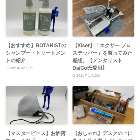
【おすすめ】BOTANISTの
【Xiser】「エクサー プロ
シャンプー・トリートメン
ステッパー」を買ってみた
トの紹介
感想。【メンタリスト
DaiGo氏愛用】
2021年 4月13日
2021年 1月12日
【マスターピース】お洒落
【おしゃれ】デスクの上に