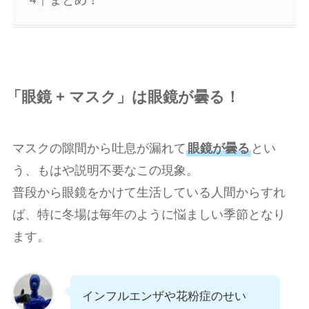
「眼鏡 + マスク」は眼鏡が曇る！
マスクの隙間から吐息が漏れて
眼鏡が曇る
とい
う、もはや説明不要なこの現象。
普段から眼鏡をかけて生活している人間からすれ
ば、特に冬場は毎年のように悩ましい季節となり
ます。
インフルエンザや花粉症のせい