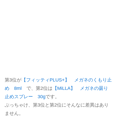
第3位が
【フィッティPLUS+】 メガネのくもり止
め 8ml
で、第2位は
【MiLLA】 メガネの曇り
止めスプレー 30g
です。
ぶっちゃけ、第3位と第2位にそんなに差異はあり
ません。