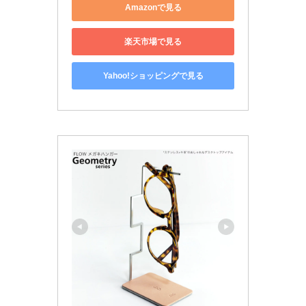
Amazonで見る
楽天市場で見る
Yahoo!ショッピングで見る