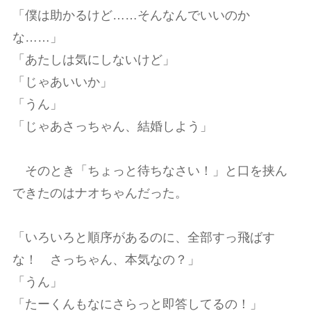
「僕は助かるけど……そんなんでいいのか
な……」
「あたしは気にしないけど」
「じゃあいいか」
「うん」
「じゃあさっちゃん、結婚しよう」
そのとき「ちょっと待ちなさい！」と口を挟ん
できたのはナオちゃんだった。
「いろいろと順序があるのに、全部すっ飛ばす
な！ さっちゃん、本気なの？」
「うん」
「たーくんもなにさらっと即答してるの！」