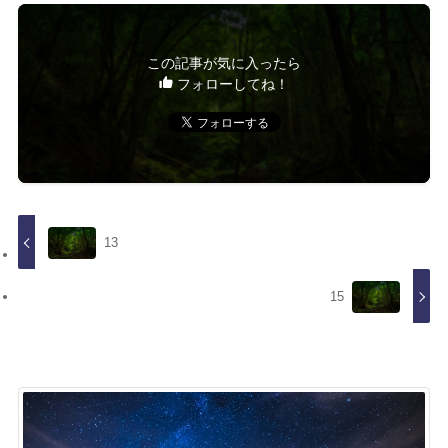
この記事が気に入ったら
フォローしてね！
13
15