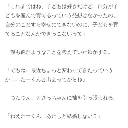
「これまではね、子どもは好きだけど、自分が子
どもを産んで育てるっていう発想はなかったの。
自分のことすら幸せにできないのに、子どもを育
てることなんかできっこないって」
僕も似たようなことを考えていた気がする。
「でもね、最近ちょっと変わってきたっていう
か……たーくんと出会ってからね」
つんつん、とさっちゃんに袖を引っ張られる。
「ねえたーくん、あたしと結婚しない？」