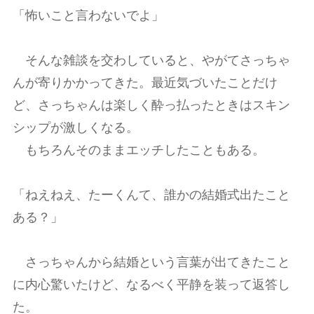
「怖いこと言わないでよ」
そんな雑談を交わしていると、やがてさっちゃ
んが寄りかかってきた。最近気づいたことだけ
ど、さっちゃんは楽しく酔っ払ったときはスキン
シップが激しくなる。
もちろんそのままエッチしたこともある。
「ねえねえ、たーくんて、誰かの結婚式出たこと
ある？」
さっちゃんから結婚という言葉が出てきたこと
に内心驚いたけど、なるべく平静を装って返答し
た。