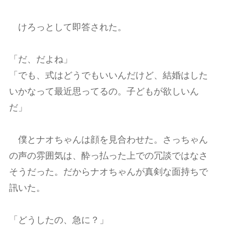
けろっとして即答された。
「だ、だよね」
「でも、式はどうでもいいんだけど、結婚はした
いかなって最近思ってるの。子どもが欲しいん
だ」
僕とナオちゃんは顔を見合わせた。さっちゃん
の声の雰囲気は、酔っ払った上での冗談ではなさ
そうだった。だからナオちゃんが真剣な面持ちで
訊いた。
「どうしたの、急に？」