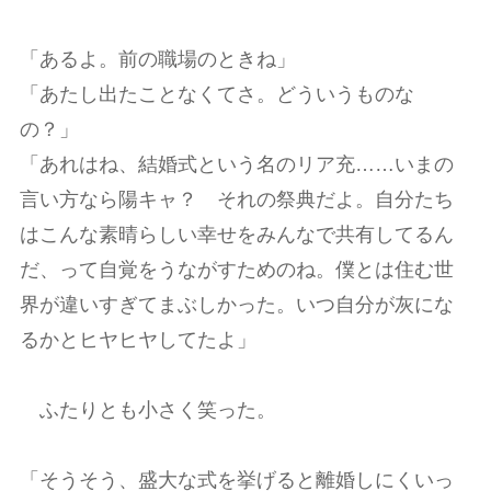
「あるよ。前の職場のときね」
「あたし出たことなくてさ。どういうものな
の？」
「あれはね、結婚式という名のリア充……いまの
言い方なら陽キャ？ それの祭典だよ。自分たち
はこんな素晴らしい幸せをみんなで共有してるん
だ、って自覚をうながすためのね。僕とは住む世
界が違いすぎてまぶしかった。いつ自分が灰にな
るかとヒヤヒヤしてたよ」
ふたりとも小さく笑った。
「そうそう、盛大な式を挙げると離婚しにくいっ