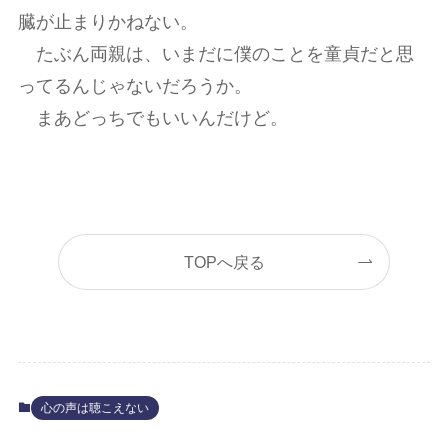
臓が止まりかねない。
たぶん両親は、いまだに僕のことを童貞だと思
ってるんじゃないだろうか。
まあどっちでもいいんだけど。
TOPへ戻る
心の声は聴こえない