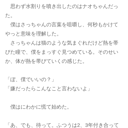
思わず水割りを噴き出したのはナオちゃんだっ
た。
僕はさっちゃんの言葉を咀嚼し、何秒もかけて
やっと意味を理解した。
さっちゃんは猫のような気まぐれだけど熱を帯
びた瞳で、僕をまっすぐ見つめている。そのせい
か、体が熱を帯びていくの感じた。
「ぼ、僕でいいの？」
「嫌だったらこんなこと言わないよ」
僕はにわかに慌て始めた。
「あ、でも、待って。ふつうは2、3年付き合って