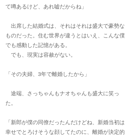
て噂あるけど、あれ嘘だからね」
出席した結婚式は、それはそれは盛大で豪勢な
ものだった。住む世界が違うとはいえ、こんな僕
でも感動した記憶がある。
でも、現実は容赦がない。
「その夫婦、3年で離婚したから」
途端、さっちゃんもナオちゃんも盛大に笑っ
た。
「新郎が僕の同僚だったんだけどね、新婚当初は
幸せでとろけそうな顔してたのに、離婚が決定的