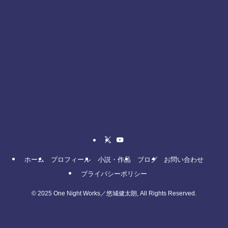
ホーム
プロフィール
小説・作品
ブログ
お問い合わせ
プライバシーポリシー
©
2025 One Night Works／悠城健太朗, All Rights Reserved.