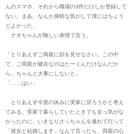
んのスマホ、それから職場の3件だけしか登録して
ない。まあ、なんか身軽な気がして僕にはちょう
どよかった。
ナオちゃんが険しい表情で言う。
「とりあえずご両親に顔を見せなさい。この中
で、ご両親が健在なのはたーくんだけなんだか
ら。ちゃんと大事にしないと」
「……はい」
とりあえず今度の休みに実家に戻ろうかと考え
てみる。実家で暮らしていたときでも女っ気がな
かったのに、いきなりさっちゃんを連れて行って
「彼女と結婚します」なんて言ったら、両親の心