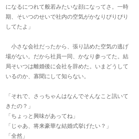
になるにつれて般若みたいな顔になってさ。一時
期、そいつのせいで社内の空気がかなりぴりぴり
してたよ」
小さな会社だったから、張り詰めた空気の逃げ
場がない。だから社員一同、かなり参ってた。結
局そいつは離婚後に会社を辞めた。いまどうして
いるのか、寡聞にして知らない。
「それで、さっちゃんはなんでそんなこと訊いて
きたの？」
「ちょっと興味があってね」
「じゃあ、将来豪華な結婚式挙げたい？」
「全然」