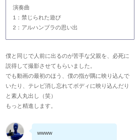
演奏曲
1：禁じられた遊び
2：アルハンブラの思い出
僕と同じで人前に出るのが苦手な父親を、必死に
説得して撮影させてもらいました。
でも動画の最初のほう、僕の指が隅に映り込んで
いたり、テレビ消し忘れてボディに映り込んだり
と素人丸出し（笑）
もっと精進します。
wwww