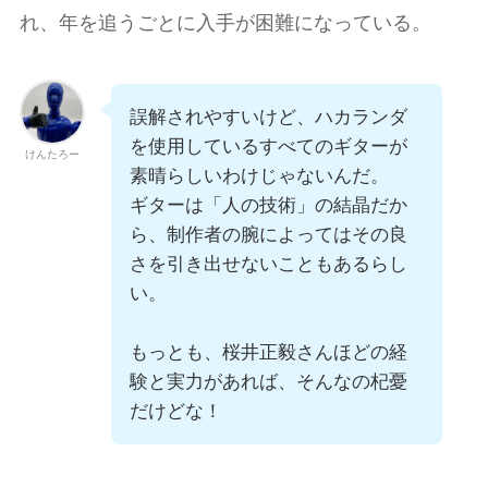
れ、年を追うごとに入手が困難になっている。
誤解されやすいけど、ハカランダ
を使用しているすべてのギターが
けんたろー
素晴らしいわけじゃないんだ。
ギターは「人の技術」の結晶だか
ら、制作者の腕によってはその良
さを引き出せないこともあるらし
い。
もっとも、桜井正毅さんほどの経
験と実力があれば、そんなの杞憂
だけどな！