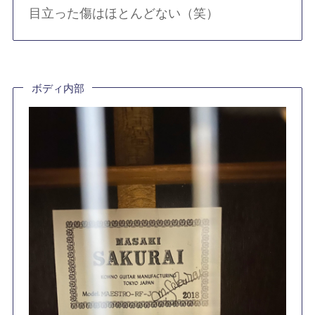
目立った傷はほとんどない（笑）
ボディ内部