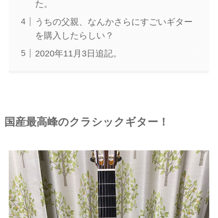
た。
うちの父親、なんかさらにすごいギター
を購入したらしい？
2020年11月3日追記。
国産最高峰のクラシックギター！