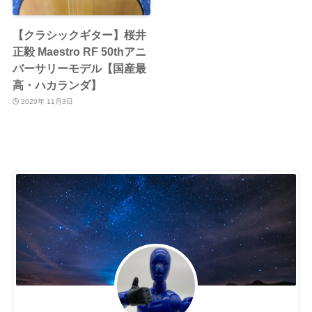
【クラシックギター】桜井
正毅 Maestro RF 50thアニ
バーサリーモデル【国産最
高・ハカランダ】
2020年 11月3日