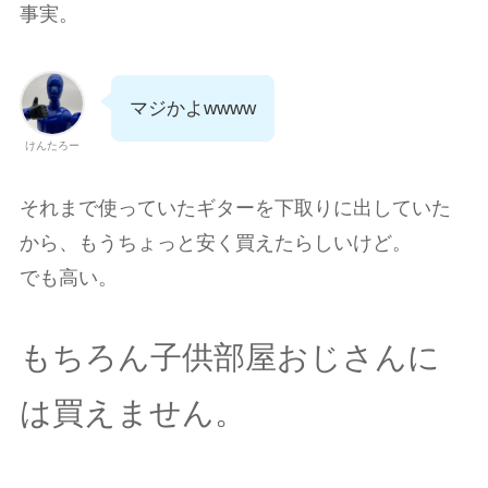
事実。
マジかよwwww
けんたろー
それまで使っていたギターを下取りに出していた
から、もうちょっと安く買えたらしいけど。
でも高い。
もちろん子供部屋おじさんに
は買えません。