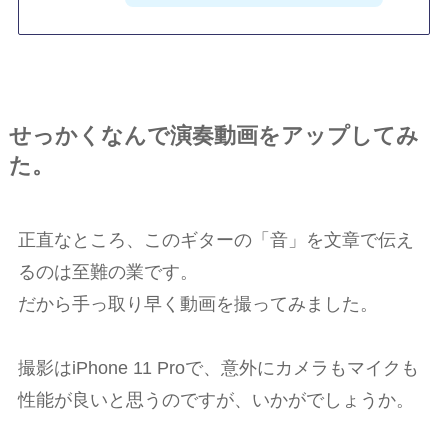
せっかくなんで演奏動画をアップしてみ
た。
正直なところ、このギターの「音」を文章で伝え
るのは至難の業です。
だから手っ取り早く動画を撮ってみました。
撮影はiPhone 11 Proで、意外にカメラもマイクも
性能が良いと思うのですが、いかがでしょうか。