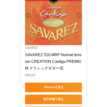
SAVAREZ
SAVAREZ 510 MRP Normal tens
ion CREATION Cantiga PREMIU
M クラシックギター弦
656319
Amazonで見る
楽天市場で見る