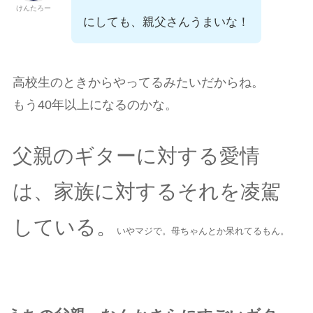
けんたろー
にしても、親父さんうまいな！
高校生のときからやってるみたいだからね。
もう40年以上になるのかな。
父親のギターに対する愛情
は、家族に対するそれを凌駕
している。
いやマジで。母ちゃんとか呆れてるもん。