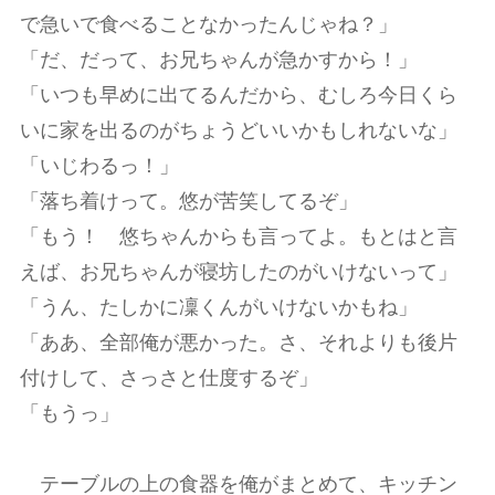
で急いで食べることなかったんじゃね？」
「だ、だって、お兄ちゃんが急かすから！」
「いつも早めに出てるんだから、むしろ今日くら
いに家を出るのがちょうどいいかもしれないな」
「いじわるっ！」
「落ち着けって。悠が苦笑してるぞ」
「もう！ 悠ちゃんからも言ってよ。もとはと言
えば、お兄ちゃんが寝坊したのがいけないって」
「うん、たしかに凜くんがいけないかもね」
「ああ、全部俺が悪かった。さ、それよりも後片
付けして、さっさと仕度するぞ」
「もうっ」
テーブルの上の食器を俺がまとめて、キッチン