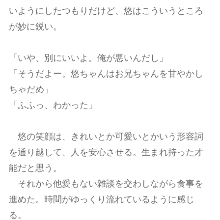
いようにしたつもりだけど、悠はこういうところ
が妙に鋭い。
「いや、別にいいよ。俺が悪いんだし」
「そうだよー。悠ちゃんはお兄ちゃんを甘やかし
ちゃだめ」
「ふふっ、わかった」
悠の笑顔は、きれいとか可愛いとかいう形容詞
を通り越して、人を安心させる。生まれ持った才
能だと思う。
それから他愛もない雑談を交わしながら食事を
進めた。時間がゆっくり流れているように感じ
る。