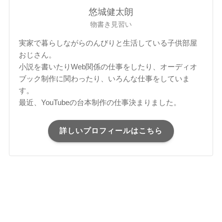
悠城健太朗
物書き見習い
実家で暮らしながらのんびりと生活している子供部屋
おじさん。
小説を書いたりWeb関係の仕事をしたり、オーディオ
ブック制作に関わったり、いろんな仕事をしていま
す。
最近、YouTubeの台本制作の仕事決まりました。
詳しいプロフィールはこちら