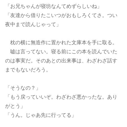
「お兄ちゃんが寝坊なんてめずらしいね」
「友達から借りたこいつがおもしろくてさ。つい
夜中まで読んじゃって」
枕の横に無造作に置かれた文庫本を手に取る。
嘘は言ってない。寝る前にこの本を読んでいた
のは事実だ。そのあとの出来事は、わざわざ話す
までもないだろう。
「そうなの？」
「もう戻っていいぞ。わざわざ悪かったな。あり
がとう」
「うん。じゃあ先に行ってる」