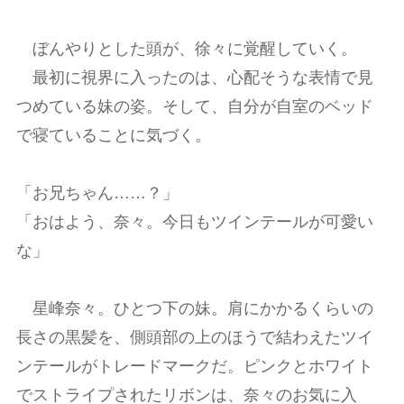
ぼんやりとした頭が、徐々に覚醒していく。
最初に視界に入ったのは、心配そうな表情で見
つめている妹の姿。そして、自分が自室のベッド
で寝ていることに気づく。
「お兄ちゃん……？」
「おはよう、奈々。今日もツインテールが可愛い
な」
星峰奈々。ひとつ下の妹。肩にかかるくらいの
長さの黒髪を、側頭部の上のほうで結わえたツイ
ンテールがトレードマークだ。ピンクとホワイト
でストライプされたリボンは、奈々のお気に入