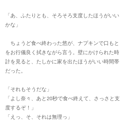
「あ、ふたりとも、そろそろ支度したほうがいい
かな」
ちょうど食べ終わった悠が、ナプキンで口もと
をお行儀良く拭きながら言う。壁にかけられた時
計を見ると、たしかに家を出たほうがいい時間帯
だった。
「それもそうだな」
「よし奈々、あと20秒で食べ終えて、さっさと支
度するぞ！」
「えっ、そ、それは無理っ」