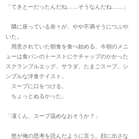
「てきとーだったんだね……そうなんだね……」
隣に座っている奈々が、やや不満そうにつぶや
いた。
用意されていた朝食を食べ始める。今朝のメニ
ューは食パンのトーストにケチャップのかかった
スクランブルエッグ、サラダ、たまごスープ。シ
ンプルな洋食テイスト。
スープに口をつける。
ちょっとぬるかった。
「凜くん、スープ温めなおそうか？」
悠が俺の思考を読んだように言う。顔に出さな