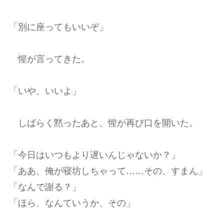
「別に座ってもいいぞ」
惺が言ってきた。
「いや、いいよ」
しばらく黙ったあと、惺が再び口を開いた。
「今日はいつもより遅いんじゃないか？」
「ああ、俺が寝坊しちゃって……その、すまん」
「なんで謝る？」
「ほら、なんていうか、その」