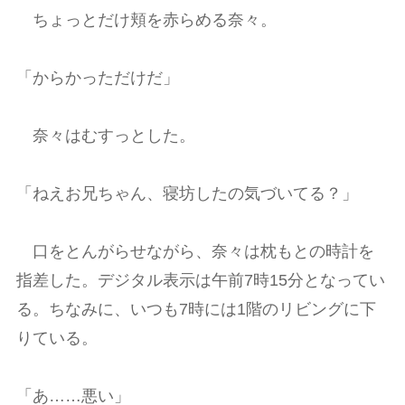
ちょっとだけ頬を赤らめる奈々。
「からかっただけだ」
奈々はむすっとした。
「ねえお兄ちゃん、寝坊したの気づいてる？」
口をとんがらせながら、奈々は枕もとの時計を
指差した。デジタル表示は午前7時15分となってい
る。ちなみに、いつも7時には1階のリビングに下
りている。
「あ……悪い」