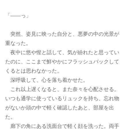
「――っ」
突然、姿見に映った自分と、悪夢の中の光景が
重なった。
夜中に悠や惺と話して、気が紛れたと思ってい
たのに、ここまで鮮やかにフラッシュバックして
くるとは思わなかった。
深呼吸して、心を落ち着かせた。
これ以上遅くなると、また奈々を心配させる。
いつも通学に使っているリュックを持ち、忘れ物
がないか頭の中で軽く確認したあと、部屋を出
た。
廊下の角にある洗面台で軽く顔を洗った。両手