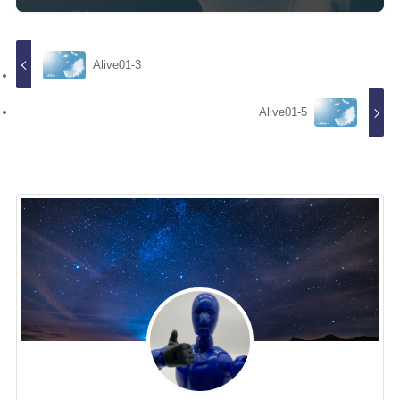
Alive01-3
Alive01-5