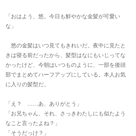
「おはよう、悠。今日も鮮やかな金髪が可愛い
な」
悠の金髪はいつ見てもきれいだ。夜中に見たと
きは寝る前だったから、髪型はなにもいじってな
かったけど、今朝はいつものように、一部を後頭
部でまとめてハーフアップにしている。本人お気
に入りの髪型だ。
「え？ ……あ、ありがとう」
「お兄ちゃん、それ、さっきわたしにも似たよう
なこと言ったよね？」
「そうだっけ？」