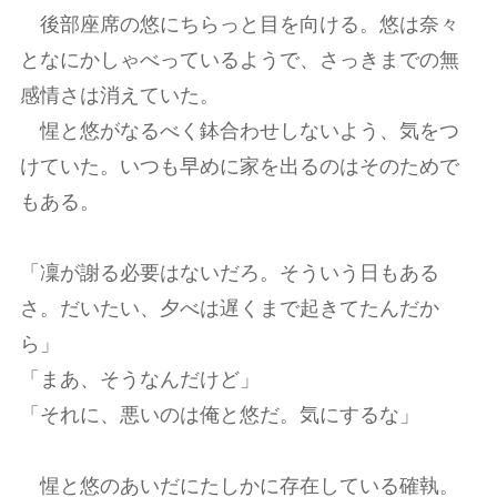
後部座席の悠にちらっと目を向ける。悠は奈々
となにかしゃべっているようで、さっきまでの無
感情さは消えていた。
惺と悠がなるべく鉢合わせしないよう、気をつ
けていた。いつも早めに家を出るのはそのためで
もある。
「凜が謝る必要はないだろ。そういう日もある
さ。だいたい、夕べは遅くまで起きてたんだか
ら」
「まあ、そうなんだけど」
「それに、悪いのは俺と悠だ。気にするな」
惺と悠のあいだにたしかに存在している確執。