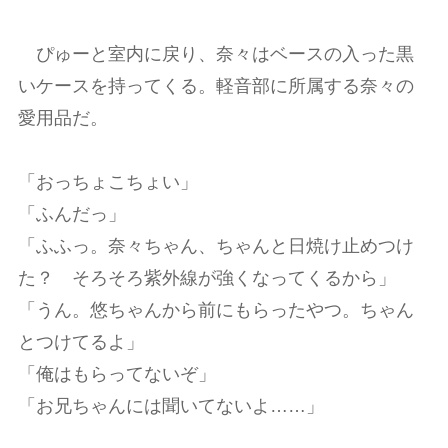
ぴゅーと室内に戻り、奈々はベースの入った黒
いケースを持ってくる。軽音部に所属する奈々の
愛用品だ。
「おっちょこちょい」
「ふんだっ」
「ふふっ。奈々ちゃん、ちゃんと日焼け止めつけ
た？ そろそろ紫外線が強くなってくるから」
「うん。悠ちゃんから前にもらったやつ。ちゃん
とつけてるよ」
「俺はもらってないぞ」
「お兄ちゃんには聞いてないよ……」