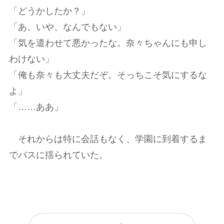
「どうかしたか？」
「あ、いや、なんでもない」
「気を遣わせて悪かったな。奈々ちゃんにも申し
わけない」
「俺も奈々も大丈夫だぞ。そっちこそ気にするな
よ」
「……ああ」
それからは特に会話もなく、学園に到着するま
でバスに揺られていた。