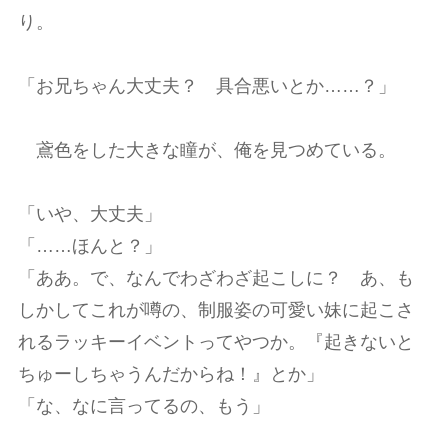
り。
「お兄ちゃん大丈夫？ 具合悪いとか……？」
鳶色をした大きな瞳が、俺を見つめている。
「いや、大丈夫」
「……ほんと？」
「ああ。で、なんでわざわざ起こしに？ あ、も
しかしてこれが噂の、制服姿の可愛い妹に起こさ
れるラッキーイベントってやつか。『起きないと
ちゅーしちゃうんだからね！』とか」
「な、なに言ってるの、もう」