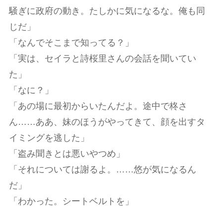
騒ぎに政府の動き。たしかに気になるな。俺も同
じだ」
「なんでそこまで知ってる？」
「実は、セイラと詩桜里さんの会話を聞いてい
た」
「なに？」
「あの場に最初からいたんだよ。途中で柊さ
ん……ああ、妹のほうがやってきて、顔を出すタ
イミングを逃した」
「盗み聞きとは悪いやつめ」
「それについては謝るよ。……悠が気になるん
だ」
「わかった。シートベルトを」