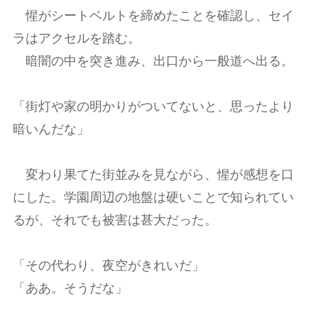
惺がシートベルトを締めたことを確認し、セイ
ラはアクセルを踏む。
暗闇の中を突き進み、出口から一般道へ出る。
「街灯や家の明かりがついてないと、思ったより
暗いんだな」
変わり果てた街並みを見ながら、惺が感想を口
にした。学園周辺の地盤は硬いことで知られてい
るが、それでも被害は甚大だった。
「その代わり、夜空がきれいだ」
「ああ。そうだな」