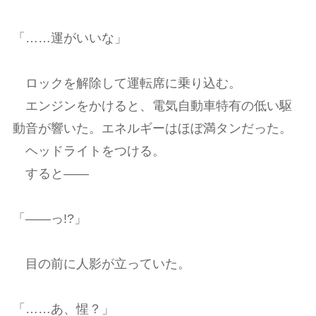
「……運がいいな」
ロックを解除して運転席に乗り込む。
エンジンをかけると、電気自動車特有の低い駆
動音が響いた。エネルギーはほぼ満タンだった。
ヘッドライトをつける。
すると――
「――っ!?」
目の前に人影が立っていた。
「……あ、惺？」