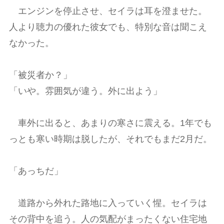
エンジンを停止させ、セイラは耳を澄ませた。
人より聴力の優れた彼女でも、特別な音は聞こえ
なかった。
「被災者か？」
「いや。雰囲気が違う。外に出よう」
車外に出ると、あまりの寒さに震える。1年でも
っとも寒い時期は脱したが、それでもまだ2月だ。
「あっちだ」
道路から外れた路地に入っていく惺。セイラは
その背中を追う。人の気配がまったくない住宅地