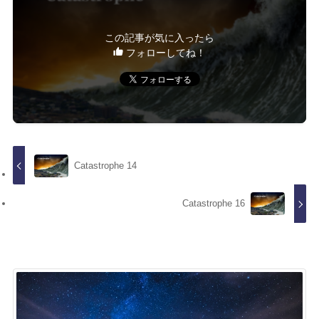
この記事が気に入ったら
フォローしてね！
Catastrophe 14
Catastrophe 16