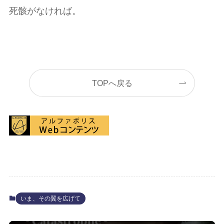
死骸がなければ。
TOPへ戻る
いま、その翼を広げて