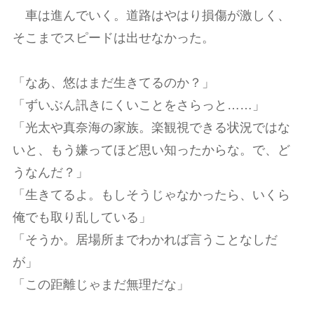
車は進んでいく。道路はやはり損傷が激しく、
そこまでスピードは出せなかった。
「なあ、悠はまだ生きてるのか？」
「ずいぶん訊きにくいことをさらっと……」
「光太や真奈海の家族。楽観視できる状況ではな
いと、もう嫌ってほど思い知ったからな。で、ど
うなんだ？」
「生きてるよ。もしそうじゃなかったら、いくら
俺でも取り乱している」
「そうか。居場所までわかれば言うことなしだ
が」
「この距離じゃまだ無理だな」