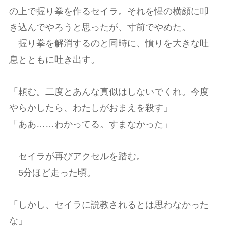
の上で握り拳を作るセイラ。それを惺の横顔に叩
き込んでやろうと思ったが、寸前でやめた。
握り拳を解消するのと同時に、憤りを大きな吐
息とともに吐き出す。
「頼む。二度とあんな真似はしないでくれ。今度
やらかしたら、わたしがおまえを殺す」
「ああ……わかってる。すまなかった」
セイラが再びアクセルを踏む。
5分ほど走った頃。
「しかし、セイラに説教されるとは思わなかった
な」