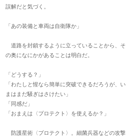
誤解だと気づく。
「あの装備と車両は自衛隊か」
道路を封鎖するように立っていることから、そ
の奥になにかがあることは明白だ。
「どうする？」
「わたしと惺なら簡単に突破できるだろうが、い
まはまだ騒ぎはさけたい」
「同感だ」
「おまえは〈プロテクト〉を使えるか？」
防護星術〈プロテクト〉。細菌兵器などの攻撃