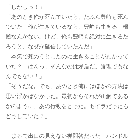
「しかしっ！」
「あのとき俺が死んでいたら、たぶん豊崎も死ん
でいた。俺が生きているなら、豊崎も生きる。根
拠なんかない。けど、俺も豊崎も絶対に生きるだ
ろうと、なぜか確信していたんだ」
「本気で死のうとしたのに生きることがわかって
いた？ はんっ、そんなのは矛盾だ。論理でもな
んでもない！」
「そうだな。でも、あのとき俺にはほかの方法は
思い浮かばなかった。最初からそれが正解である
かのように、あの行動をとった。セイラだったら
どうしていた？」
まるで出口の見えない禅問答だった。ハンドル