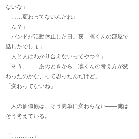
ないな」
「……変わってないんだね」
「ん？」
「バンドが活動休止した日。夜、凜くんの部屋で
話したでしょ」
「人と人はわかり合えないってやつ？」
「そう。……あのときから、凜くんの考え方が変
わったのかな、って思ったんだけど」
「変わってないね」
人の価値観は、そう簡単に変わらない――俺は
そう考えている。
「…………」