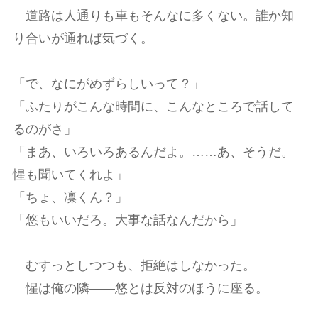
道路は人通りも車もそんなに多くない。誰か知
り合いが通れば気づく。
「で、なにがめずらしいって？」
「ふたりがこんな時間に、こんなところで話して
るのがさ」
「まあ、いろいろあるんだよ。……あ、そうだ。
惺も聞いてくれよ」
「ちょ、凜くん？」
「悠もいいだろ。大事な話なんだから」
むすっとしつつも、拒絶はしなかった。
惺は俺の隣――悠とは反対のほうに座る。