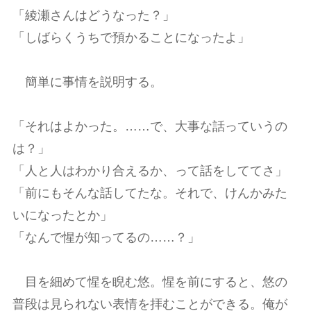
「綾瀬さんはどうなった？」
「しばらくうちで預かることになったよ」
簡単に事情を説明する。
「それはよかった。……で、大事な話っていうの
は？」
「人と人はわかり合えるか、って話をしててさ」
「前にもそんな話してたな。それで、けんかみた
いになったとか」
「なんで惺が知ってるの……？」
目を細めて惺を睨む悠。惺を前にすると、悠の
普段は見られない表情を拝むことができる。俺が