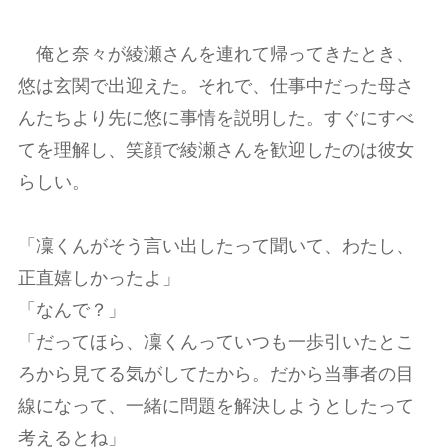
俺と奈々が綾瀬さんを連れて帰ってきたとき、
悠は玄関で出迎えた。それで、仕事中だった母さ
んたちより先に悠に事情を説明した。すぐにすべ
てを理解し、笑顔で綾瀬さんを歓迎したのは彼女
らしい。
「凜くんがそう言い出したって聞いて、わたし、
正直嬉しかったよ」
「なんで？」
「だってほら、凜くんっていつも一歩引いたとこ
ろから見てる気がしてたから。だから当事者の目
線になって、一緒に問題を解決しようとしたって
考えるとね」