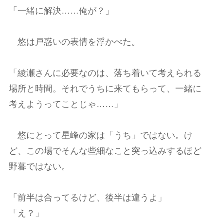
「一緒に解決……俺が？」
悠は戸惑いの表情を浮かべた。
「綾瀬さんに必要なのは、落ち着いて考えられる
場所と時間。それでうちに来てもらって、一緒に
考えようってことじゃ……」
悠にとって星峰の家は「うち」ではない。け
ど、この場でそんな些細なこと突っ込みするほど
野暮ではない。
「前半は合ってるけど、後半は違うよ」
「え？」