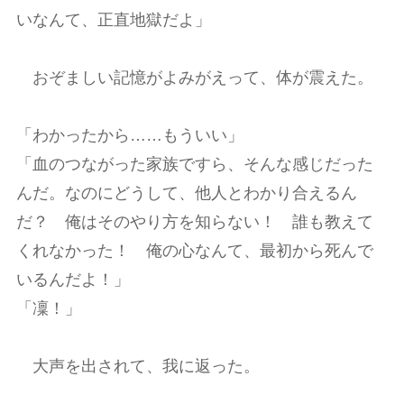
いなんて、正直地獄だよ」
おぞましい記憶がよみがえって、体が震えた。
「わかったから……もういい」
「血のつながった家族ですら、そんな感じだった
んだ。なのにどうして、他人とわかり合えるん
だ？ 俺はそのやり方を知らない！ 誰も教えて
くれなかった！ 俺の心なんて、最初から死んで
いるんだよ！」
「凜！」
大声を出されて、我に返った。