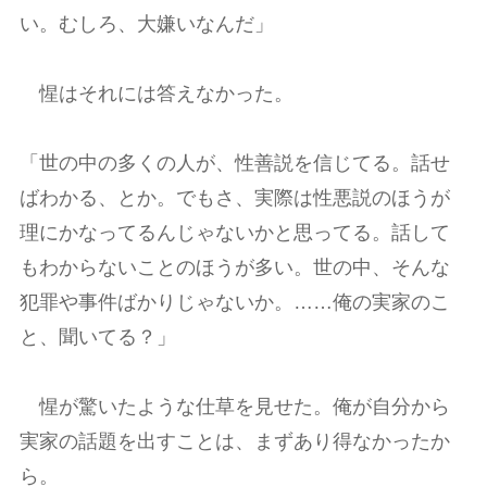
い。むしろ、大嫌いなんだ」
惺はそれには答えなかった。
「世の中の多くの人が、性善説を信じてる。話せ
ばわかる、とか。でもさ、実際は性悪説のほうが
理にかなってるんじゃないかと思ってる。話して
もわからないことのほうが多い。世の中、そんな
犯罪や事件ばかりじゃないか。……俺の実家のこ
と、聞いてる？」
惺が驚いたような仕草を見せた。俺が自分から
実家の話題を出すことは、まずあり得なかったか
ら。