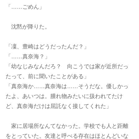
「……ごめん」
沈黙が降りた。
「凜、豊崎はどうだったんだ？」
「……真奈海？」
「幼なじみなんだろ？ 向こうでは家が近所だっ
たって、前に聞いたことがある」
「真奈海か……真奈海は……そうだな。優しかっ
たよ、あいつは。腫れ物みたいに扱われてたけ
ど、真奈海だけは屈託なく接してくれた」
家に居場所なんてなかった。学校でも人と距離
をとっていた。友達と呼べる存在はほとんどいな