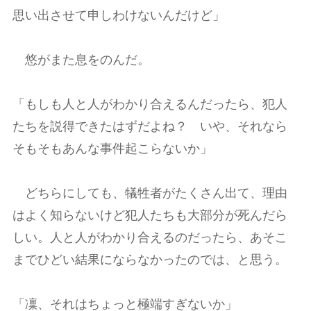
思い出させて申しわけないんだけど」
悠がまた息をのんだ。
「もしも人と人がわかり合えるんだったら、犯人
たちを説得できたはずだよね？ いや、それなら
そもそもあんな事件起こらないか」
どちらにしても、犠牲者がたくさん出て、理由
はよく知らないけど犯人たちも大部分が死んだら
しい。人と人がわかり合えるのだったら、あそこ
までひどい結果にならなかったのでは、と思う。
「凜、それはちょっと極端すぎないか」