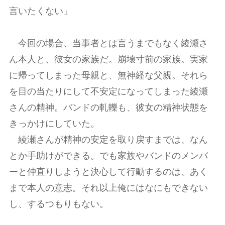
言いたくない」
今回の場合、当事者とは言うまでもなく綾瀬さ
ん本人と、彼女の家族だ。崩壊寸前の家族。実家
に帰ってしまった母親と、無神経な父親。それら
を目の当たりにして不安定になってしまった綾瀬
さんの精神。バンドの軋轢も、彼女の精神状態を
きっかけにしていた。
綾瀬さんが精神の安定を取り戻すまでは、なん
とか手助けができる。でも家族やバンドのメンバ
ーと仲直りしようと決心して行動するのは、あく
まで本人の意志。それ以上俺にはなにもできない
し、するつもりもない。