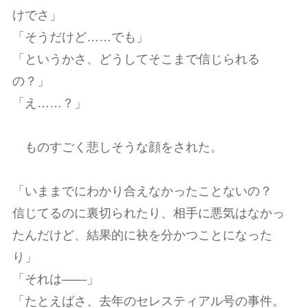
けでさ」
「そうだけど……でも」
「というかさ、どうしてそこまで信じられる
の？」
「え……？」
ものすごく悲しそうな顔をされた。
「いままでにわかり合えなかったことないの？
信じてるのに裏切られたり、相手に悪気はなかっ
たんだけど、結果的に袂を分かつことになった
り」
「それは――」
「たとえばさ、去年のセレスティアル号の事件。