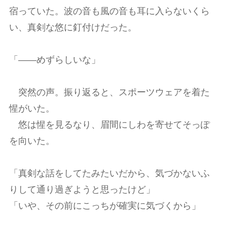
宿っていた。波の音も風の音も耳に入らないくら
い、真剣な悠に釘付けだった。
「――めずらしいな」
突然の声。振り返ると、スポーツウェアを着た
惺がいた。
悠は惺を見るなり、眉間にしわを寄せてそっぽ
を向いた。
「真剣な話をしてたみたいだから、気づかないふ
りして通り過ぎようと思ったけど」
「いや、その前にこっちが確実に気づくから」