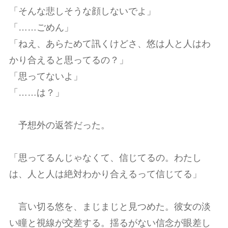
「そんな悲しそうな顔しないでよ」
「……ごめん」
「ねえ、あらためて訊くけどさ、悠は人と人はわ
かり合えると思ってるの？」
「思ってないよ」
「……は？」
予想外の返答だった。
「思ってるんじゃなくて、信じてるの。わたし
は、人と人は絶対わかり合えるって信じてる」
言い切る悠を、まじまじと見つめた。彼女の淡
い瞳と視線が交差する。揺るがない信念が眼差し