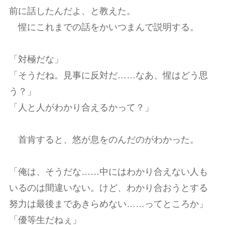
前に話したんだよ、と教えた。
惺にこれまでの話をかいつまんで説明する。
「対極だな」
「そうだね。見事に反対だ……なあ、惺はどう思
う？」
「人と人がわかり合えるかって？」
首肯すると、悠が息をのんだのがわかった。
「俺は、そうだな……中にはわかり合えない人も
いるのは間違いない。けど、わかり合おうとする
努力は最後まであきらめない……ってところか」
「優等生だねぇ」