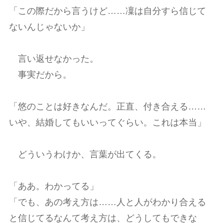
「この際だから言うけど……凜は自分すら信じて
ないんじゃないか」
言い返せなかった。
事実だから。
「悠のことは好きなんだ。正直、付き合える……
いや、結婚してもいいってぐらい。これは本当」
どういうわけか、言葉が出てくる。
「ああ。わかってる」
「でも、あの考え方は……人と人がわかり合える
と信じてるなんて考え方は、どうしてもできな