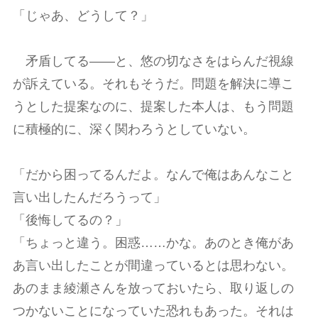
「じゃあ、どうして？」
矛盾してる――と、悠の切なさをはらんだ視線
が訴えている。それもそうだ。問題を解決に導こ
うとした提案なのに、提案した本人は、もう問題
に積極的に、深く関わろうとしていない。
「だから困ってるんだよ。なんで俺はあんなこと
言い出したんだろうって」
「後悔してるの？」
「ちょっと違う。困惑……かな。あのとき俺があ
あ言い出したことが間違っているとは思わない。
あのまま綾瀬さんを放っておいたら、取り返しの
つかないことになっていた恐れもあった。それは