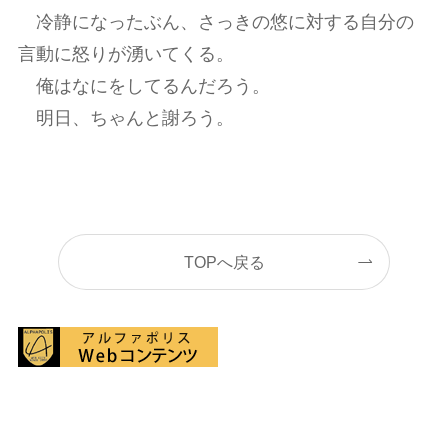
冷静になったぶん、さっきの悠に対する自分の
言動に怒りが湧いてくる。
俺はなにをしてるんだろう。
明日、ちゃんと謝ろう。
TOPへ戻る