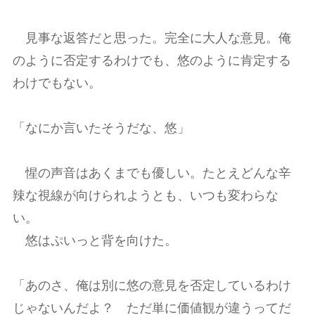
見事な返答だと思った。完全に大人な意見。俺
のように否定するわけでも、悠のように肯定する
わけでもない。
「なにか言いたそうだな、悠」
惺の声音はあくまでも優しい。たとえどんな辛
辣な視線が向けられようとも、いつも変わらな
い。
悠はぷいっと背を向けた。
「あのさ、俺は別に悠の意見を否定しているわけ
じゃないんだよ？ ただ単に価値観が違うってだ