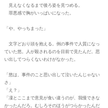
見えなくなるまで後ろ姿を見つめる。
罪悪感で胸がいっぱいになった。
「や、やっちまった」
文字どおり頭を抱える。例の事件で人質になっ
ていた悠。人が殺されるのを目前で見たんだ。思
い出してつらくないわけがなかった。
「悠は、事件のこと思い出して泣いたんじゃない
さ」
「え？」
「凜とここまで意見が食い違うのが、我慢できな
かったんだろ。むしろそのほうがつらかったんだ