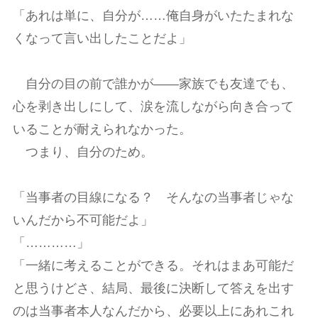
「あれは単に、自分が……俺自身がいたたまれな
くなって言い出したことだよ」
自分の目の前で誰かが――家族でも友達でも、
心を剥き出しにして、涙を流しながら向き合って
いることが耐えられなかった。
つまり、自分のため。
「当事者の目線になる？ そんなの当事者じゃな
いんだから不可能だよ」
「…………」
「一緒に考えることができる。それはまあ可能だ
と思うけどさ、結局、最後に決断して答えを出す
のは当事者本人なんだから、必要以上にあれこれ