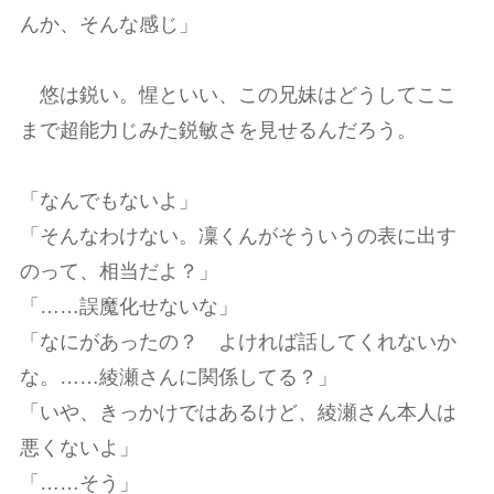
んか、そんな感じ」
悠は鋭い。惺といい、この兄妹はどうしてここ
まで超能力じみた鋭敏さを見せるんだろう。
「なんでもないよ」
「そんなわけない。凜くんがそういうの表に出す
のって、相当だよ？」
「……誤魔化せないな」
「なにがあったの？ よければ話してくれないか
な。……綾瀬さんに関係してる？」
「いや、きっかけではあるけど、綾瀬さん本人は
悪くないよ」
「……そう」