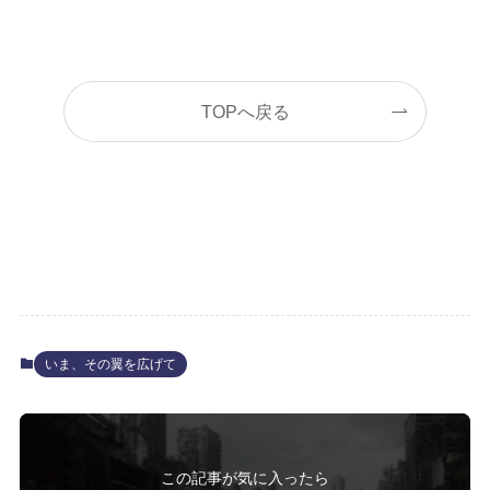
TOPへ戻る
いま、その翼を広げて
この記事が気に入ったら