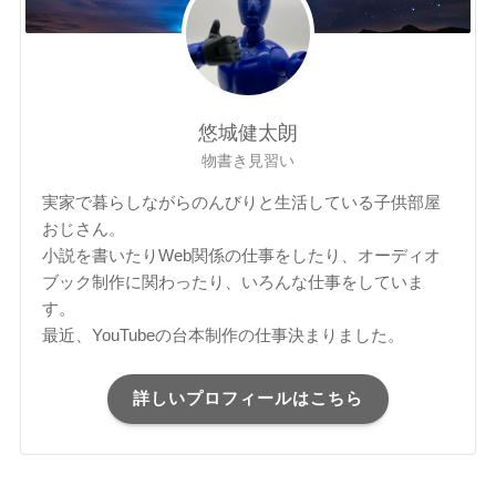
悠城健太朗
物書き見習い
実家で暮らしながらのんびりと生活している子供部屋
おじさん。
小説を書いたりWeb関係の仕事をしたり、オーディオ
ブック制作に関わったり、いろんな仕事をしていま
す。
最近、YouTubeの台本制作の仕事決まりました。
詳しいプロフィールはこちら