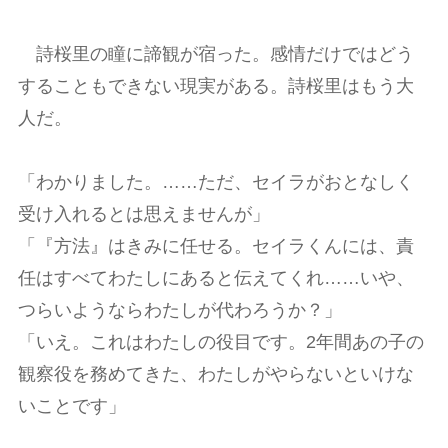
詩桜里の瞳に諦観が宿った。感情だけではどう
することもできない現実がある。詩桜里はもう大
人だ。
「わかりました。……ただ、セイラがおとなしく
受け入れるとは思えませんが」
「『方法』はきみに任せる。セイラくんには、責
任はすべてわたしにあると伝えてくれ……いや、
つらいようならわたしが代わろうか？」
「いえ。これはわたしの役目です。2年間あの子の
観察役を務めてきた、わたしがやらないといけな
いことです」