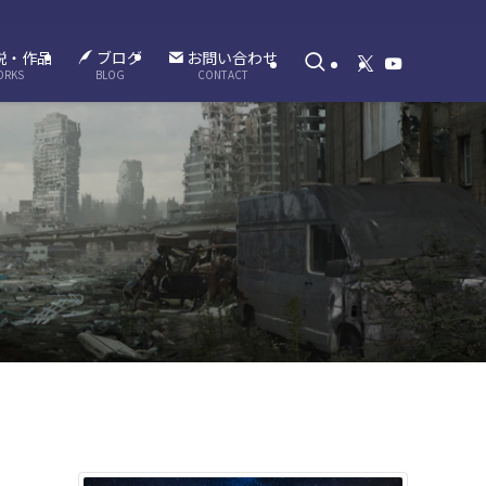
説・作品
ブログ
お問い合わせ
ORKS
BLOG
CONTACT