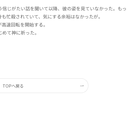
う信じがたい話を聞いて以降、彼の姿を見ていなかった。もっ
分も忙殺されていて、気にする余裕はなかったが。
が高速回転を開始する。
じめて神に祈った。
TOPへ戻る