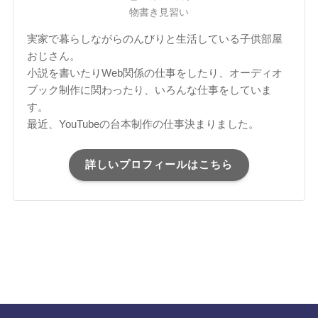
物書き見習い
実家で暮らしながらのんびりと生活している子供部屋
おじさん。
小説を書いたりWeb関係の仕事をしたり、オーディオ
ブック制作に関わったり、いろんな仕事をしていま
す。
最近、YouTubeの台本制作の仕事決まりました。
詳しいプロフィールはこちら