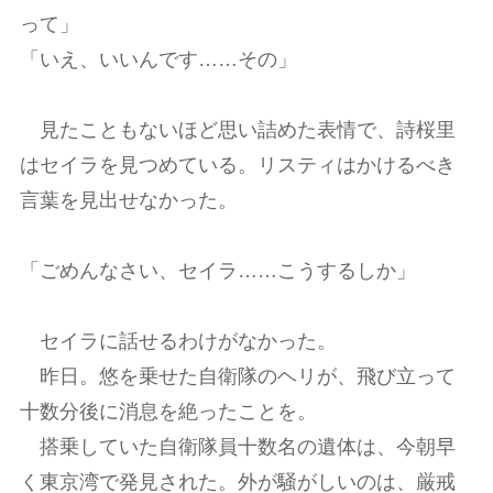
って」
「いえ、いいんです……その」
見たこともないほど思い詰めた表情で、詩桜里
はセイラを見つめている。リスティはかけるべき
言葉を見出せなかった。
「ごめんなさい、セイラ……こうするしか」
セイラに話せるわけがなかった。
昨日。悠を乗せた自衛隊のヘリが、飛び立って
十数分後に消息を絶ったことを。
搭乗していた自衛隊員十数名の遺体は、今朝早
く東京湾で発見された。外が騒がしいのは、厳戒