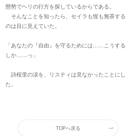
態勢でヘリの行方を探しているからである。
そんなことを知ったら、セイラも惺も無茶する
のは目に見えていた。
「あなたの『自由』を守るためには……こうする
しか……っ」
詩桜里の涙を、リスティは見なかったことにし
た。
TOPへ戻る