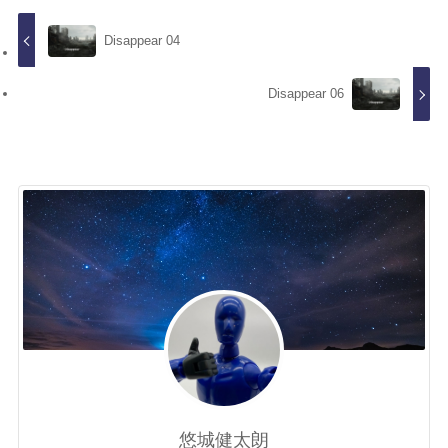
Disappear 04
Disappear 06
悠城健太朗