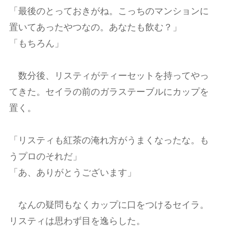
「最後のとっておきがね。こっちのマンションに
置いてあったやつなの。あなたも飲む？」
「もちろん」
数分後、リスティがティーセットを持ってやっ
てきた。セイラの前のガラステーブルにカップを
置く。
「リスティも紅茶の淹れ方がうまくなったな。も
うプロのそれだ」
「あ、ありがとうございます」
なんの疑問もなくカップに口をつけるセイラ。
リスティは思わず目を逸らした。