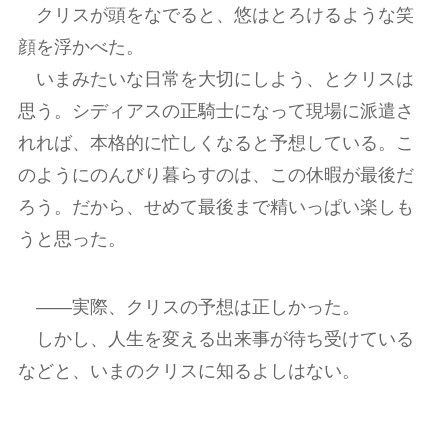
クリスが頭をなでると、悠はとろけるような笑
顔を浮かべた。
いまみたいな日常を大切にしよう、とクリスは
思う。シディアスの正騎士になって現場に派遣さ
れれば、本格的に忙しくなると予想している。こ
のようにのんびり暮らすのは、この休暇が最後だ
ろう。だから、せめて最後まで精いっぱい楽しも
うと思った。
――実際、クリスの予想は正しかった。
しかし、人生を変える出来事が待ち受けている
などと、いまのクリスに知るよしはない。