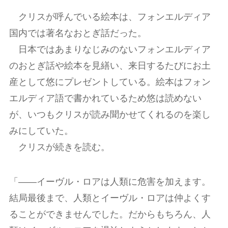
クリスが呼んでいる絵本は、フォンエルディア
国内では著名なおとぎ話だった。
日本ではあまりなじみのないフォンエルディア
のおとぎ話や絵本を見繕い、来日するたびにお土
産として悠にプレゼントしている。絵本はフォン
エルディア語で書かれているため悠は読めない
が、いつもクリスが読み聞かせてくれるのを楽し
みにしていた。
クリスが続きを読む。
「――イーヴル・ロアは人類に危害を加えます。
結局最後まで、人類とイーヴル・ロアは仲よくす
ることができませんでした。だからもちろん、人