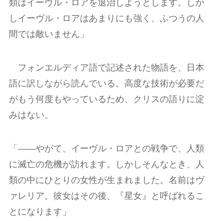
類はイーヴル・ロアを退治しようとします。しか
しイーヴル・ロアはあまりにも強く、ふつうの人
間では敵いません」
フォンエルディア語で記述された物語を、日本
語に訳しながら読んでいる。高度な技術が必要だ
がもう何度もやっているため、クリスの語りに淀
みはない。
「――やがて、イーヴル・ロアとの戦争で、人類
に滅亡の危機が訪れます。しかしそんなとき、人
類の中にひとりの女性が生まれました。名前はヴ
ァレリア。彼女はその後、『星女』と呼ばれるこ
とになります」