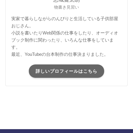
物書き見習い
実家で暮らしながらのんびりと生活している子供部屋
おじさん。
小説を書いたりWeb関係の仕事をしたり、オーディオ
ブック制作に関わったり、いろんな仕事をしていま
す。
最近、YouTubeの台本制作の仕事決まりました。
詳しいプロフィールはこちら