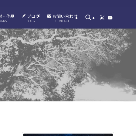
説・作品
ブログ
お問い合わせ
ORKS
BLOG
CONTACT