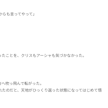
からも言ってやって」
ったことを、クリスもアーシャも気づかなかった。
方へ吹っ飛んで転がった。
たのだと、天地がひっくり返った状態になってはじめて悟